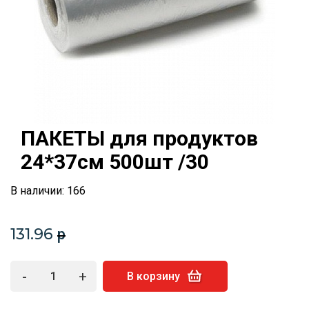
ПАКЕТЫ для продуктов
24*37см 500шт /30
В наличии: 166
131.96
p
-
+
В корзину