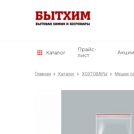
Прайс-
Акци
Каталог
лист
Главная
Каталог
ХОЗТОВАРЫ
Мешки, п