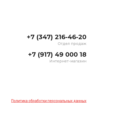
+7 (347) 216-46-20
Отдел продаж
+7 (917) 49 000 18
Интернет-магазин
Политика обработки персональных данных