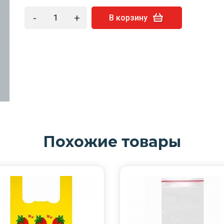
-
+
В корзину
Похожие товары