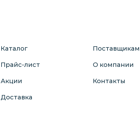
Каталог
Поставщикам
Прайс-лист
О компании
Акции
Контакты
Доставка