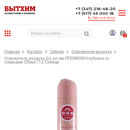
+7 (347) 216-46-20
+7 (917) 49 000 18
Обратный звонок
0
Главная
Каталог
Сибиар
Освежители воздуха
Освежитель воздуха До-ре-ми ПРЕМИУМ Клубника со
сливками 330мл /12/Сибиар