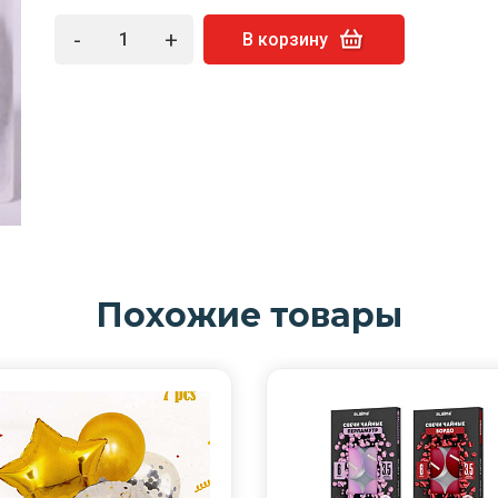
-
+
В корзину
Похожие товары