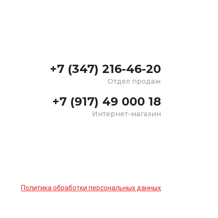
+7 (347) 216-46-20
Отдел продаж
+7 (917) 49 000 18
Интернет-магазин
Политика обработки персональных данных