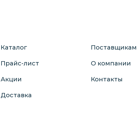
Каталог
Поставщикам
Прайс-лист
О компании
Акции
Контакты
Доставка