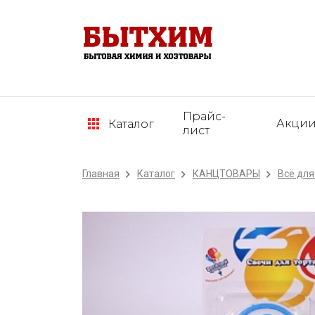
Прайс-
Акци
Каталог
лист
Главная
Каталог
КАНЦТОВАРЫ
Всё для