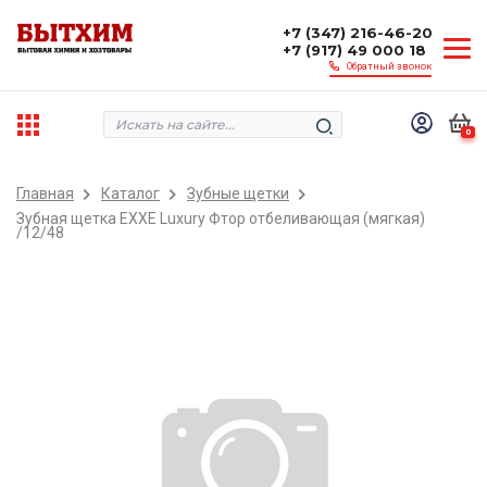
+7 (347) 216-46-20
+7 (917) 49 000 18
Обратный звонок
0
Главная
Каталог
Зубные щетки
Зубная щетка EXXE Luxury Фтор отбеливающая (мягкая)
/12/48