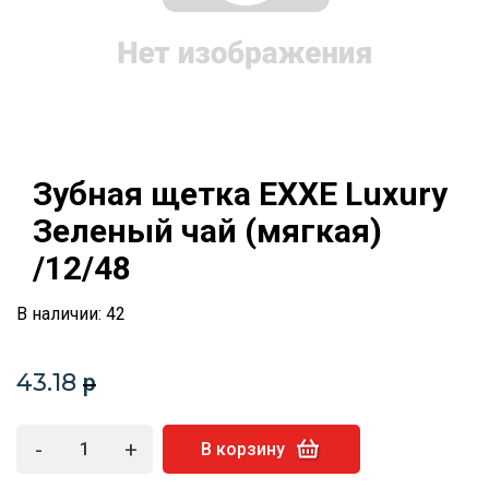
Зубная щетка EXXE Luxury
Зеленый чай (мягкая)
/12/48
В наличии: 42
43.18
p
-
+
В корзину