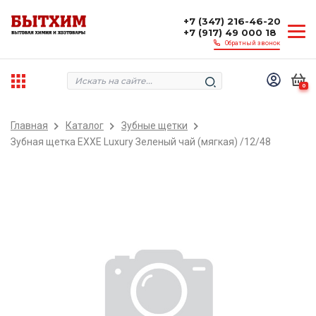
+7 (347) 216-46-20
+7 (917) 49 000 18
Обратный звонок
0
Главная
Каталог
Зубные щетки
Зубная щетка EXXE Luxury Зеленый чай (мягкая) /12/48