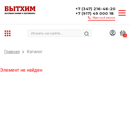
+7 (347) 216-46-20
+7 (917) 49 000 18
Обратный звонок
0
Главная
Каталог
Элемент не найден