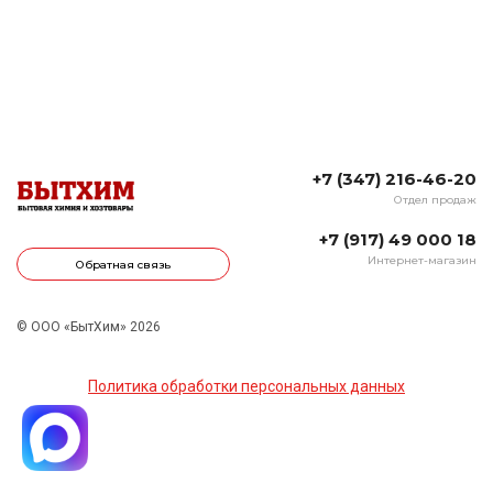
+7 (347) 216-46-20
Отдел продаж
+7 (917) 49 000 18
Интернет-магазин
Обратная связь
© ООО «БытХим» 2026
Политика обработки персональных данных